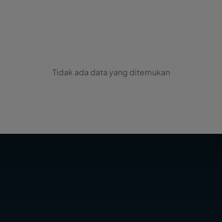
Tidak ada data yang ditemukan