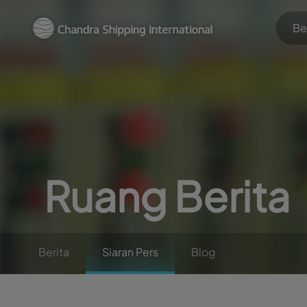
Be
Ruang Berita
Berita
Siaran Pers
Blog