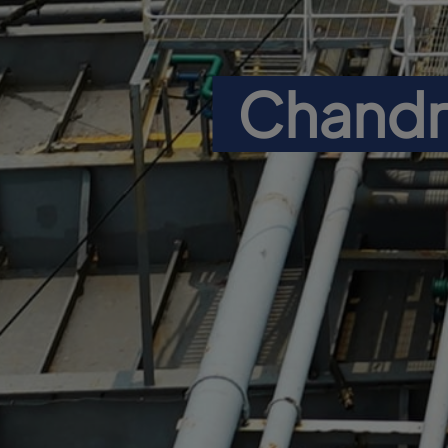
Chandra