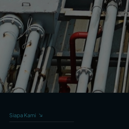
Siapa Kami