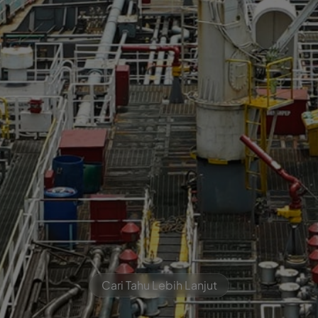
Cari Tahu Lebih Lanjut